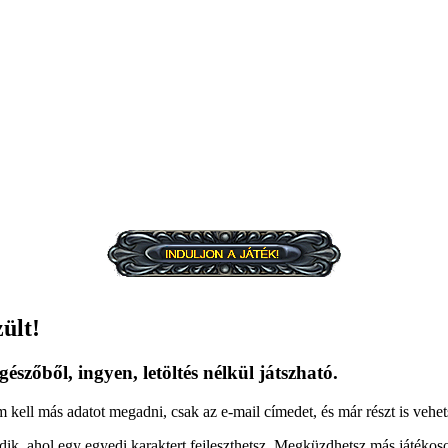
ült!
észőből, ingyen, letöltés nélkül játszható.
 kell más adatot megadni, csak az e-mail címedet, és már részt is vehet
dik, ahol egy egyedi karaktert fejleszthetsz. Megküzdhetsz más játékoso