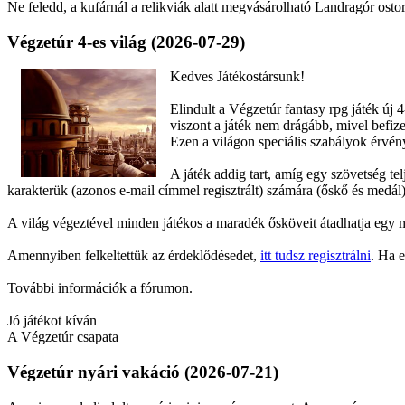
Ne feledd, a kufárnál a relikviák alatt megvásárolható Landragór ostor
Végzetúr 4-es világ (2026-07-29)
Kedves Játékostársunk!
Elindult a Végzetúr fantasy rpg játék új 
viszont a játék nem drágább, mivel befi
Ezen a világon speciális szabályok érvén
A játék addig tart, amíg egy szövetség tel
karakterük (azonos e-mail címmel regisztrált) számára (őskő és medál)
A világ végeztével minden játékos a maradék ősköveit átadhatja egy má
Amennyiben felkeltettük az érdeklődésedet,
itt tudsz regisztrálni
. Ha e
További információk a fórumon.
Jó játékot kíván
A Végzetúr csapata
Végzetúr nyári vakáció (2026-07-21)