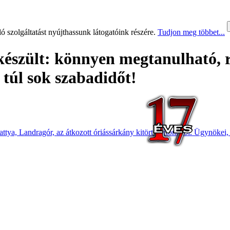
 szolgáltatást nyújthassunk látogatóink részére.
Tudjon meg többet...
készült: könnyen megtanulható, r
 túl sok szabadidőt!
ttya, Landragór, az átkozott óriássárkány kitört börtönéből. Ügynökei