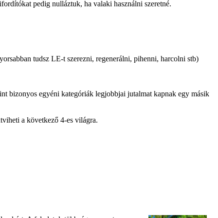
fordítókat pedig nulláztuk, ha valaki használni szeretné.
yorsabban tudsz LE-t szerezni, regenerálni, pihenni, harcolni stb)
lamint bizonyos egyéni kategóriák legjobbjai jutalmat kapnak egy másik
viheti a következő 4-es világra.