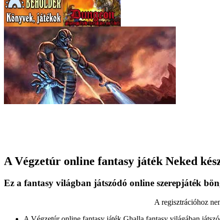
A Végzetúr online fantasy játék Neked kész
Ez a fantasy világban játszódó online szerepjáték böng
A regisztrációhoz nem
A Végzetúr online fantasy játék Ghalla fantasy világában játszó