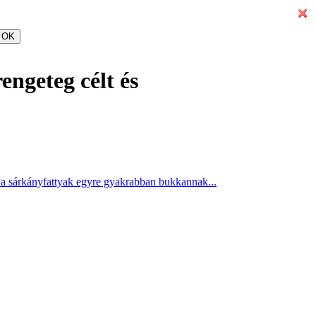
OK
engeteg célt és
, a sárkányfattyak egyre gyakrabban bukkannak...