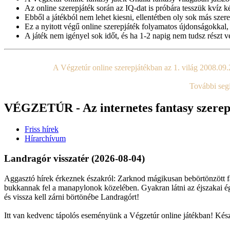
Az online szerepjáték során az IQ-dat is próbára tesszük kvíz ké
Ebből a játékból nem lehet kiesni, ellentétben oly sok más szerep
Ez a nyitott végű online szerepjáték folyamatos újdonságokkal, 
A játék nem igényel sok időt, és ha 1-2 napig nem tudsz részt v
A Végzetúr online szerepjátékban az 1. világ 2008.09.22
További segí
VÉGZETÚR - Az internetes fantasy szerepj
Friss hírek
Hírarchívum
Landragór visszatér (2026-08-04)
Aggasztó hírek érkeznek északról: Zarknod mágikusan bebörtönzött fa
bukkannak fel a manapylonok közelében. Gyakran látni az éjszakai ég
és vissza kell zárni börtönébe Landragórt!
Itt van kedvenc tápolós eseményünk a Végzetúr online játékban! Készü